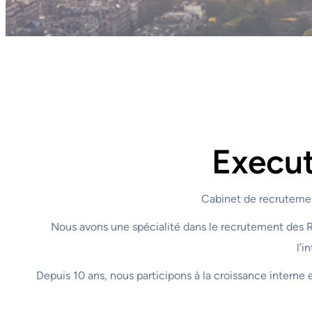
Execut
Cabinet de recrutemen
Nous avons une spécialité dans le recrutement des RSS
l’i
Depuis 10 ans, nous participons à la croissance interne e