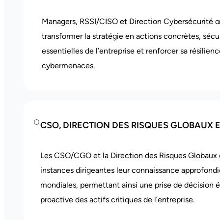
Managers, RSSI/CISO et Direction Cybersécurité 
transformer la stratégie en actions concrètes, sécur
essentielles de l’entreprise et renforcer sa résilien
cybermenaces.
CSO, DIRECTION DES RISQUES GLOBAUX 
Les CSO/CGO et la Direction des Risques Globaux 
instances dirigeantes leur connaissance approfon
mondiales, permettant ainsi une prise de décision é
proactive des actifs critiques de l’entreprise.