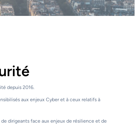
urité
ité depuis 2016.
sibilisés aux enjeux Cyber et à ceux relatifs à
s de dirigeants face aux enjeux de résilience et de