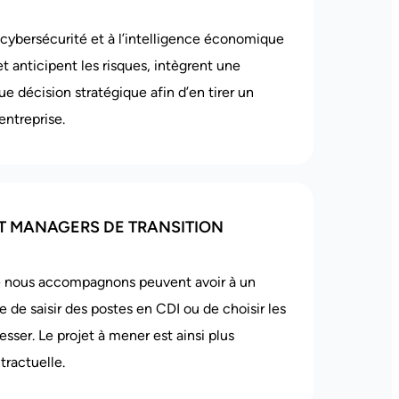
la cybersécurité et à l’intelligence économique
 anticipent les risques, intègrent une
e décision stratégique afin d’en tirer un
entreprise.
ET MANAGERS DE TRANSITION
e nous accompagnons peuvent avoir à un
e de saisir des postes en CDI ou de choisir les
esser. Le projet à mener est ainsi plus
tractuelle.