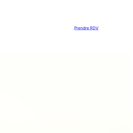
Prendre RDV