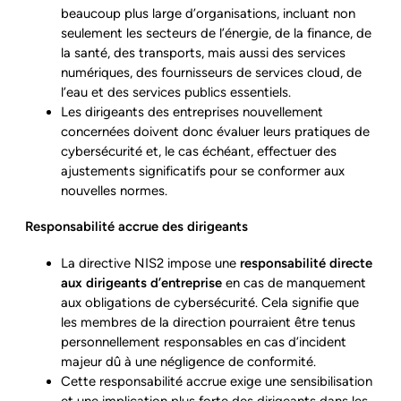
beaucoup plus large d’organisations, incluant non
seulement les secteurs de l’énergie, de la finance, de
la santé, des transports, mais aussi des services
numériques, des fournisseurs de services cloud, de
l’eau et des services publics essentiels.
Les dirigeants des entreprises nouvellement
concernées doivent donc évaluer leurs pratiques de
cybersécurité et, le cas échéant, effectuer des
ajustements significatifs pour se conformer aux
nouvelles normes.
Responsabilité accrue des dirigeants
La directive NIS2 impose une
responsabilité directe
aux dirigeants d’entreprise
en cas de manquement
aux obligations de cybersécurité. Cela signifie que
les membres de la direction pourraient être tenus
personnellement responsables en cas d’incident
majeur dû à une négligence de conformité.
Cette responsabilité accrue exige une sensibilisation