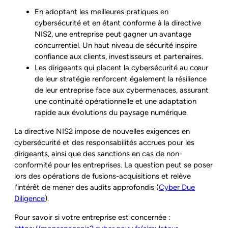
En adoptant les meilleures pratiques en
cybersécurité et en étant conforme à la directive
NIS2, une entreprise peut gagner un avantage
concurrentiel. Un haut niveau de sécurité inspire
confiance aux clients, investisseurs et partenaires.
Les dirigeants qui placent la cybersécurité au cœur
de leur stratégie renforcent également la résilience
de leur entreprise face aux cybermenaces, assurant
une continuité opérationnelle et une adaptation
rapide aux évolutions du paysage numérique.
La directive NIS2 impose de nouvelles exigences en
cybersécurité et des responsabilités accrues pour les
dirigeants, ainsi que des sanctions en cas de non-
conformité pour les entreprises. La question peut se poser
lors des opérations de fusions-acquisitions et relève
l’intérêt de mener des audits approfondis (
Cyber Due
Diligence
).
Pour savoir si votre entreprise est concernée :