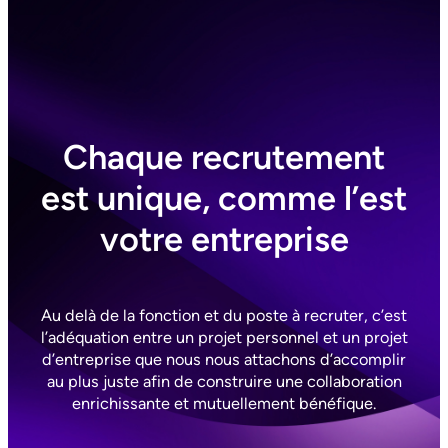
Chaque recrutement
est unique, comme l’est
votre entreprise
Au delà de la fonction et du poste à recruter, c’est
l’adéquation entre un projet personnel et un projet
d’entreprise que nous nous attachons d’accomplir
au plus juste afin de construire une collaboration
enrichissante et mutuellement bénéfique.