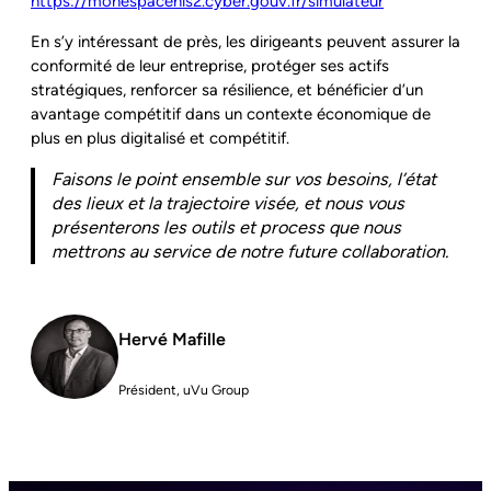
https://monespacenis2.cyber.gouv.fr/simulateur
En s’y intéressant de près, les dirigeants peuvent assurer la
conformité de leur entreprise, protéger ses actifs
stratégiques, renforcer sa résilience, et bénéficier d’un
avantage compétitif dans un contexte économique de
plus en plus digitalisé et compétitif.
Faisons le point ensemble sur vos besoins, l’état
des lieux et la trajectoire visée, et nous vous
présenterons les outils et process que nous
mettrons au service de notre future collaboration.
Hervé Mafille
Président, uVu Group