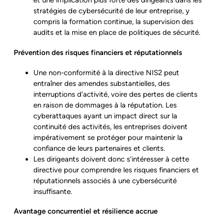
et une implication plus forte des dirigeants dans les
stratégies de cybersécurité de leur entreprise, y
compris la formation continue, la supervision des
audits et la mise en place de politiques de sécurité.
Prévention des risques financiers et réputationnels
Une non-conformité à la directive NIS2 peut
entraîner des amendes substantielles, des
interruptions d’activité, voire des pertes de clients
en raison de dommages à la réputation. Les
cyberattaques ayant un impact direct sur la
continuité des activités, les entreprises doivent
impérativement se protéger pour maintenir la
confiance de leurs partenaires et clients.
Les dirigeants doivent donc s’intéresser à cette
directive pour comprendre les risques financiers et
réputationnels associés à une cybersécurité
insuffisante.
Avantage concurrentiel et résilience accrue