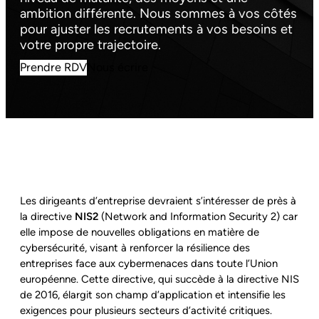
ambition différente. Nous sommes à vos côtés
pour ajuster les recrutements à vos besoins et
votre propre trajectoire.
Prendre RDV
Nous écrire
Les dirigeants d’entreprise devraient s’intéresser de près à
la directive
NIS2
(Network and Information Security 2) car
elle impose de nouvelles obligations en matière de
cybersécurité, visant à renforcer la résilience des
entreprises face aux cybermenaces dans toute l’Union
européenne. Cette directive, qui succède à la directive NIS
de 2016, élargit son champ d’application et intensifie les
exigences pour plusieurs secteurs d’activité critiques.