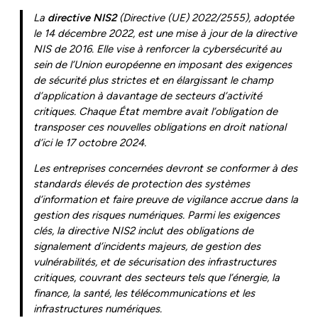
La
directive NIS2
(Directive (UE) 2022/2555), adoptée
le 14 décembre 2022, est une mise à jour de la directive
NIS de 2016. Elle vise à renforcer la cybersécurité au
sein de l’Union européenne en imposant des exigences
de sécurité plus strictes et en élargissant le champ
d’application à davantage de secteurs d’activité
critiques. Chaque État membre avait l’obligation de
transposer ces nouvelles obligations en droit national
d’ici le 17 octobre 2024.
Les entreprises concernées devront se conformer à des
standards élevés de protection des systèmes
d’information et faire preuve de vigilance accrue dans la
gestion des risques numériques. Parmi les exigences
clés, la directive NIS2 inclut des obligations de
signalement d’incidents majeurs, de gestion des
vulnérabilités, et de sécurisation des infrastructures
critiques, couvrant des secteurs tels que l’énergie, la
finance, la santé, les télécommunications et les
infrastructures numériques.