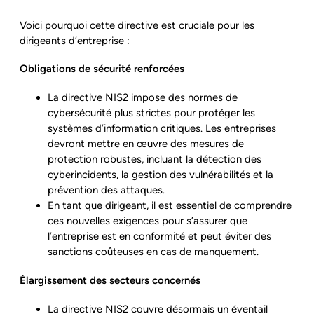
Voici pourquoi cette directive est cruciale pour les
dirigeants d’entreprise :
Obligations de sécurité renforcées
La directive NIS2 impose des normes de
cybersécurité plus strictes pour protéger les
systèmes d’information critiques. Les entreprises
devront mettre en œuvre des mesures de
protection robustes, incluant la détection des
cyberincidents, la gestion des vulnérabilités et la
prévention des attaques.
En tant que dirigeant, il est essentiel de comprendre
ces nouvelles exigences pour s’assurer que
l’entreprise est en conformité et peut éviter des
sanctions coûteuses en cas de manquement.
Élargissement des secteurs concernés
La directive NIS2 couvre désormais un éventail