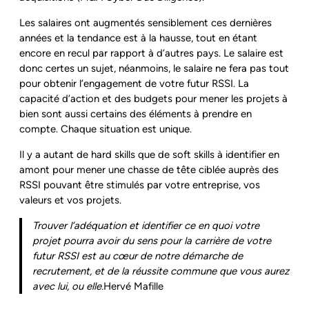
Les salaires ont augmentés sensiblement ces dernières
années et la tendance est à la hausse, tout en étant
encore en recul par rapport à d’autres pays. Le salaire est
donc certes un sujet, néanmoins, le salaire ne fera pas tout
pour obtenir l’engagement de votre futur RSSI. La
capacité d’action et des budgets pour mener les projets à
bien sont aussi certains des éléments à prendre en
compte. Chaque situation est unique.
Il y a autant de hard skills que de soft skills à identifier en
amont pour mener une chasse de tête ciblée auprès des
RSSI pouvant être stimulés par votre entreprise, vos
valeurs et vos projets.
Trouver l’adéquation et identifier ce en quoi votre
projet pourra avoir du sens pour la carrière de votre
futur RSSI est au cœur de notre démarche de
recrutement, et de la réussite commune que vous aurez
avec lui, ou elle.
Hervé Mafille