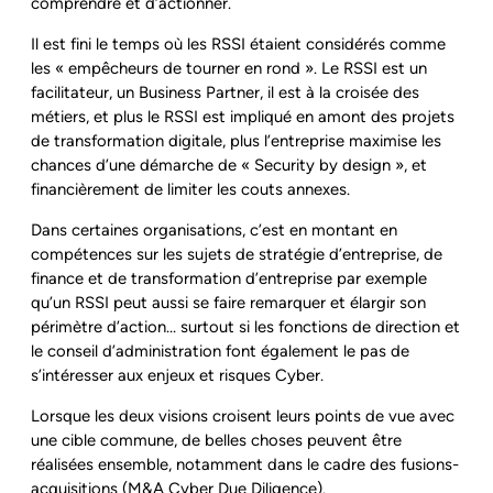
comprendre et d’actionner.
Il est fini le temps où les RSSI étaient considérés comme
les « empêcheurs de tourner en rond ». Le RSSI est un
facilitateur, un Business Partner, il est à la croisée des
métiers, et plus le RSSI est impliqué en amont des projets
de transformation digitale, plus l’entreprise maximise les
chances d’une démarche de « Security by design », et
financièrement de limiter les couts annexes.
Dans certaines organisations, c’est en montant en
compétences sur les sujets de stratégie d’entreprise, de
finance et de transformation d’entreprise par exemple
qu’un RSSI peut aussi se faire remarquer et élargir son
périmètre d’action… surtout si les fonctions de direction et
le conseil d’administration font également le pas de
s’intéresser aux enjeux et risques Cyber.
Lorsque les deux visions croisent leurs points de vue avec
une cible commune, de belles choses peuvent être
réalisées ensemble, notamment dans le cadre des fusions-
acquisitions (M&A Cyber Due Diligence).