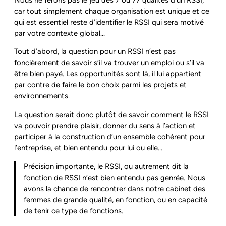
car tout simplement chaque organisation est unique et ce
qui est essentiel reste d’identifier le RSSI qui sera motivé
par votre contexte global…
Tout d’abord, la question pour un RSSI n’est pas
foncièrement de savoir s’il va trouver un emploi ou s’il va
être bien payé. Les opportunités sont là, il lui appartient
par contre de faire le bon choix parmi les projets et
environnements.
La question serait donc plutôt de savoir comment le RSSI
va pouvoir prendre plaisir, donner du sens à l’action et
participer à la construction d’un ensemble cohérent pour
l’entreprise, et bien entendu pour lui ou elle…
Précision importante, le RSSI, ou autrement dit la
fonction de RSSI n’est bien entendu pas genrée. Nous
avons la chance de rencontrer dans notre cabinet des
femmes de grande qualité, en fonction, ou en capacité
de tenir ce type de fonctions.