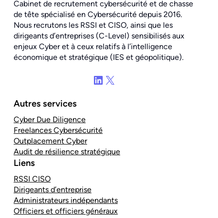
Cabinet de recrutement cybersécurité et de chasse
de tête spécialisé en Cybersécurité depuis 2016.
Nous recrutons les RSSI et CISO, ainsi que les
dirigeants d’entreprises (C-Level) sensibilisés aux
enjeux Cyber et à ceux relatifs à l’intelligence
économique et stratégique (IES et géopolitique).
LinkedIn
X
Autres services
Cyber Due Diligence
Freelances Cybersécurité
Outplacement Cyber
Audit de résilience stratégique
Liens
RSSI CISO
Dirigeants d’entreprise
Administrateurs indépendants
Officiers et officiers généraux