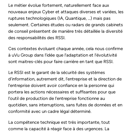
Le métier évolue fortement, naturellement face aux
nouveaux enjeux Cyber et attaques diverses et variées, les
ruptures technologiques (IA, Quantique, …) mais pas
seulement. Certaines études ou radars de grands cabinets
de conseil présentent de manière très détaillée la diversité
des responsabilités des RSSI.
Ces contextes évoluant chaque année, cela nous confirme
à uVu Group dans l’idée que l’adaptation et l’évolutivité
sont maitres-clés pour faire carrière en tant que RSSI.
Le RSSI est le garant de la sécurité des systèmes
d’information, autrement dit, l’entreprise et la direction de
l’entreprise doivent avoir confiance en la personne qui
portera les actions nécessaires et suffisantes pour que
l’outil de production de l’entreprise fonctionne au
quotidien, sans interruptions, sans fuites de données et en
conformité avec un cadre légal déterminé.
La compétence technique est très importante, tout
comme la capacité à réagir face à des urgences. La