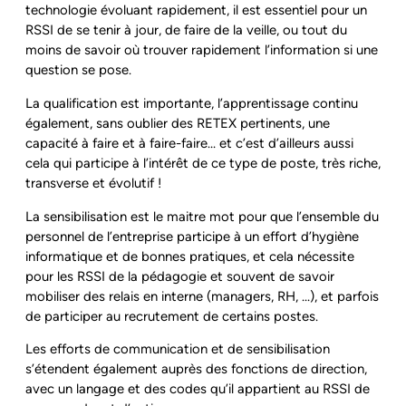
technologie évoluant rapidement, il est essentiel pour un
RSSI de se tenir à jour, de faire de la veille, ou tout du
moins de savoir où trouver rapidement l’information si une
question se pose.
La qualification est importante, l’apprentissage continu
également, sans oublier des RETEX pertinents, une
capacité à faire et à faire-faire… et c’est d’ailleurs aussi
cela qui participe à l’intérêt de ce type de poste, très riche,
transverse et évolutif !
La sensibilisation est le maitre mot pour que l’ensemble du
personnel de l’entreprise participe à un effort d’hygiène
informatique et de bonnes pratiques, et cela nécessite
pour les RSSI de la pédagogie et souvent de savoir
mobiliser des relais en interne (managers, RH, …), et parfois
de participer au recrutement de certains postes.
Les efforts de communication et de sensibilisation
s’étendent également auprès des fonctions de direction,
avec un langage et des codes qu’il appartient au RSSI de