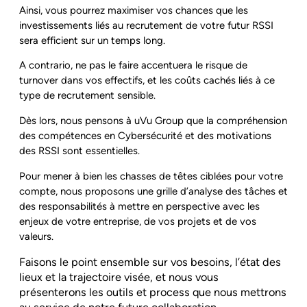
Ainsi, vous pourrez maximiser vos chances que les
investissements liés au recrutement de votre futur RSSI
sera efficient sur un temps long.
A contrario, ne pas le faire accentuera le risque de
turnover dans vos effectifs, et les coûts cachés liés à ce
type de recrutement sensible.
Dès lors, nous pensons à uVu Group que la compréhension
des compétences en Cybersécurité et des motivations
des RSSI sont essentielles.
Pour mener à bien les chasses de têtes ciblées pour votre
compte, nous proposons une grille d’analyse des tâches et
des responsabilités à mettre en perspective avec les
enjeux de votre entreprise, de vos projets et de vos
valeurs.
Faisons le point ensemble sur vos besoins, l’état des
lieux et la trajectoire visée, et nous vous
présenterons les outils et process que nous mettrons