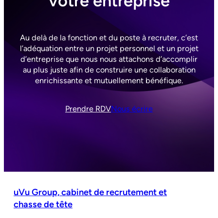
votre entreprise
Au delà de la fonction et du poste à recruter, c’est
l’adéquation entre un projet personnel et un projet
d’entreprise que nous nous attachons d’accomplir
au plus juste afin de construire une collaboration
enrichissante et mutuellement bénéfique.
Prendre RDV
Nous écrire
uVu Group, cabinet de recrutement et
chasse de tête