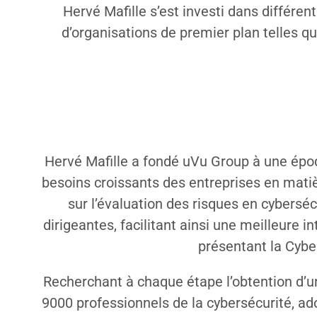
Hervé Mafille s’est investi dans différen
d’organisations de premier plan telles q
Hervé Mafille a fondé uVu Group à une époq
besoins croissants des entreprises en matiè
sur l’évaluation des risques en cybersécu
dirigeantes, facilitant ainsi une meilleure i
présentant la Cybe
Recherchant à chaque étape l’obtention d’
9000 professionnels de la cybersécurité, ad