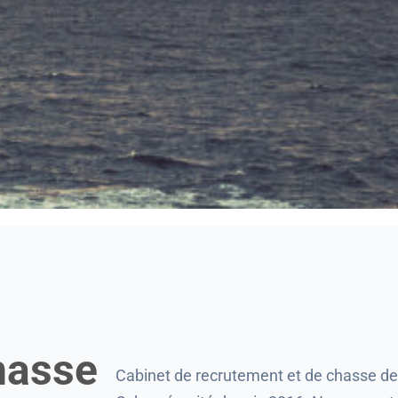
hasse
Cabinet de recrutement et de chasse de 