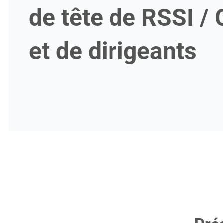
de tête de RSSI /
et de dirigeants