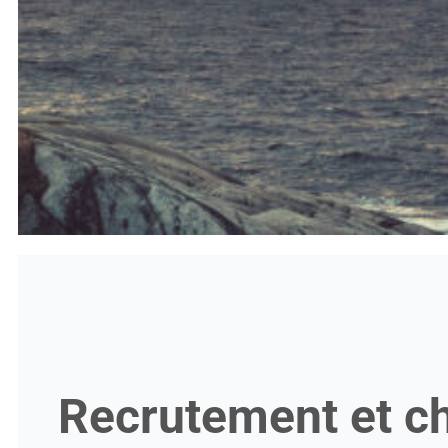
Recrutement et c