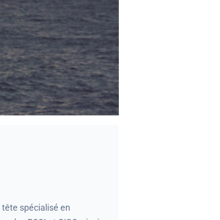
tête spécialisé en