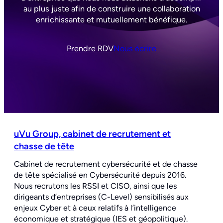
au plus juste afin de construire une collaboration
enrichissante et mutuellement bénéfique.
Prendre RDV
Nous écrire
uVu Group, cabinet de recrutement et
chasse de tête
Cabinet de recrutement cybersécurité et de chasse
de tête spécialisé en Cybersécurité depuis 2016.
Nous recrutons les RSSI et CISO, ainsi que les
dirigeants d’entreprises (C-Level) sensibilisés aux
enjeux Cyber et à ceux relatifs à l’intelligence
économique et stratégique (IES et géopolitique).