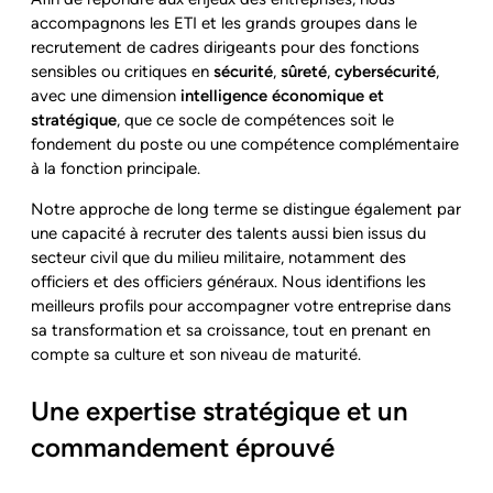
accompagnons les ETI et les grands groupes dans le
recrutement de cadres dirigeants pour des fonctions
sensibles ou critiques en
sécurité
,
sûreté
,
cybersécurité
,
avec une dimension
intelligence économique et
stratégique
, que ce socle de compétences soit le
fondement du poste ou une compétence complémentaire
à la fonction principale.
Notre approche de long terme se distingue également par
une capacité à recruter des talents aussi bien issus du
secteur civil que du milieu militaire, notamment des
officiers et des officiers généraux. Nous identifions les
meilleurs profils pour accompagner votre entreprise dans
sa transformation et sa croissance, tout en prenant en
compte sa culture et son niveau de maturité.
Une expertise stratégique et un
commandement éprouvé