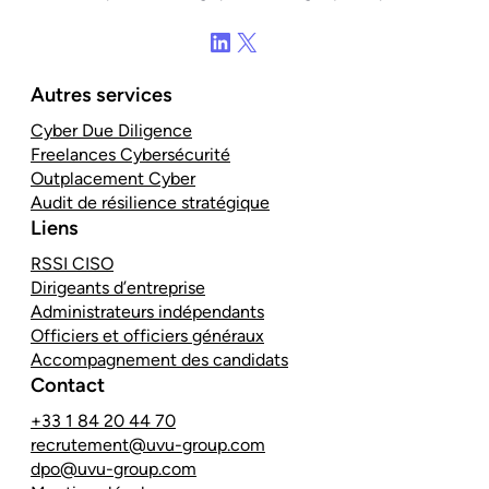
LinkedIn
X
Autres services
Cyber Due Diligence
Freelances Cybersécurité
Outplacement Cyber
Audit de résilience stratégique
Liens
RSSI CISO
Dirigeants d’entreprise
Administrateurs indépendants
Officiers et officiers généraux
Accompagnement des candidats
Contact
+33 1 84 20 44 70
recrutement@uvu-group.com
dpo@uvu-group.com