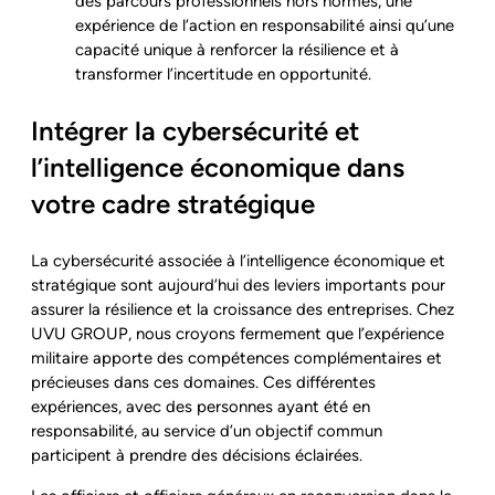
des parcours professionnels hors normes, une
expérience de l’action en responsabilité ainsi qu’une
capacité unique à renforcer la résilience et à
transformer l’incertitude en opportunité.
Intégrer la cybersécurité et
l’intelligence économique dans
votre cadre stratégique
La cybersécurité associée à l’intelligence économique et
stratégique sont aujourd’hui des leviers importants pour
assurer la résilience et la croissance des entreprises. Chez
UVU GROUP, nous croyons fermement que l’expérience
militaire apporte des compétences complémentaires et
précieuses dans ces domaines. Ces différentes
expériences, avec des personnes ayant été en
responsabilité, au service d’un objectif commun
participent à prendre des décisions éclairées.