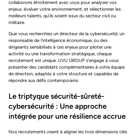
collaborons étroitement avec vous pour analyser vos
enjeux, évaluer votre environnement, et sélectionner les
meilleurs talents, qu’ils soient issus du secteur civil ou
militaire.
Que vous recherchiez un directeur de la cybersécurité, un
responsable de l’intelligence économique, ou des
dirigeants sensibilisés à ces enjeux pour piloter une
activité ou une transformation stratégique, chaque
recrutement est unique. UVU GROUP s’engage à vous
présenter des candidats complémentaires à votre équipe
de direction, adaptés à votre structure et capables de
répondre aux défis contemporains.
Le triptyque sécurité-sûreté-
cybersécurité : Une approche
intégrée pour une résilience accrue
Nos recrutements visent à aligner les trois dimensions clés