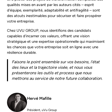
qualités mises en avant par les auteurs cités – esprit
d’équipe, exemplarité, adaptabilité et antifragilité – sont
des atouts inestimables pour sécuriser et faire prospérer
votre entreprise.
Chez UVU GROUP, nous identifions des candidats
capables d’incarner ces valeurs, offrant une vision
stratégique et une expertise opérationnelle qui maximisent
les chances que votre entreprise soit en ligne avec une
résilience durable.
Faisons le point ensemble sur vos besoins, l’état
des lieux et la trajectoire visée, et nous vous
présenterons les outils et process que nous
mettrons au service de notre future collaboration.
Hervé Mafille
Président, uVu Group