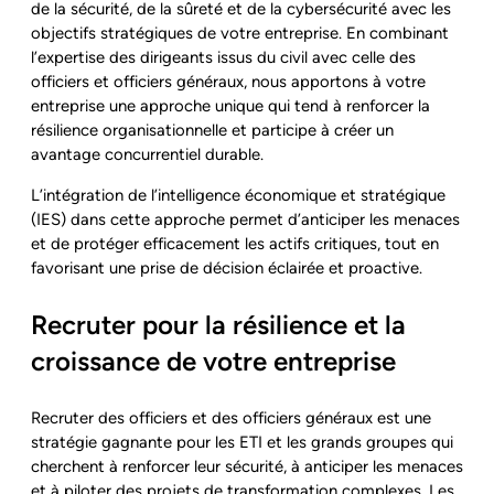
de la sécurité, de la sûreté et de la cybersécurité avec les
objectifs stratégiques de votre entreprise. En combinant
l’expertise des dirigeants issus du civil avec celle des
officiers et officiers généraux, nous apportons à votre
entreprise une approche unique qui tend à renforcer la
résilience organisationnelle et participe à créer un
avantage concurrentiel durable.
L’intégration de l’intelligence économique et stratégique
(IES) dans cette approche permet d’anticiper les menaces
et de protéger efficacement les actifs critiques, tout en
favorisant une prise de décision éclairée et proactive.
Recruter pour la résilience et la
croissance de votre entreprise
Recruter des officiers et des officiers généraux est une
stratégie gagnante pour les ETI et les grands groupes qui
cherchent à renforcer leur sécurité, à anticiper les menaces
et à piloter des projets de transformation complexes. Les