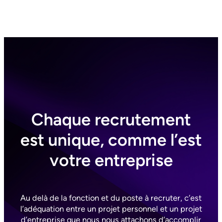
Chaque recrutement
est unique, comme l’est
votre entreprise
Au delà de la fonction et du poste à recruter, c’est
l’adéquation entre un projet personnel et un projet
d’entreprise que nous nous attachons d’accomplir