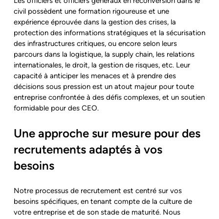
Les officiers et officiers généraux en reconversion dans le
civil possèdent une formation rigoureuse et une
expérience éprouvée dans la gestion des crises, la
protection des informations stratégiques et la sécurisation
des infrastructures critiques, ou encore selon leurs
parcours dans la logistique, la supply chain, les relations
internationales, le droit, la gestion de risques, etc. Leur
capacité à anticiper les menaces et à prendre des
décisions sous pression est un atout majeur pour toute
entreprise confrontée à des défis complexes, et un soutien
formidable pour des CEO.
Une approche sur mesure pour des
recrutements adaptés à vos
besoins
Notre processus de recrutement est centré sur vos
besoins spécifiques, en tenant compte de la culture de
votre entreprise et de son stade de maturité. Nous