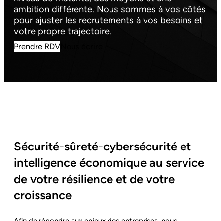
ambition différente. Nous sommes à vos côtés
pour ajuster les recrutements à vos besoins et
votre propre trajectoire.
Prendre RDV
Nous écrire
Sécurité-sûreté-cybersécurité et
intelligence économique au service
de votre résilience et de votre
croissance
Afin de répondre aux enjeux des entreprises, nous