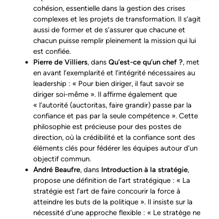
cohésion, essentielle dans la gestion des crises
complexes et les projets de transformation. Il s’agit
aussi de former et de s’assurer que chacune et
chacun puisse remplir pleinement la mission qui lui
est confiée.
Pierre de Villiers
, dans
Qu’est-ce qu’un chef ?
, met
en avant l’exemplarité et l’intégrité nécessaires au
leadership : « Pour bien diriger, il faut savoir se
diriger soi-même »​. Il affirme également que
« l’autorité (auctoritas, faire grandir) passe par la
confiance et pas par la seule compétence »​. Cette
philosophie est précieuse pour des postes de
direction, où la crédibilité et la confiance sont des
éléments clés pour fédérer les équipes autour d’un
objectif commun.
André Beaufre
, dans
Introduction à la stratégie
,
propose une définition de l’art stratégique : « La
stratégie est l’art de faire concourir la force à
atteindre les buts de la politique »​. Il insiste sur la
nécessité d’une approche flexible : « Le stratège ne